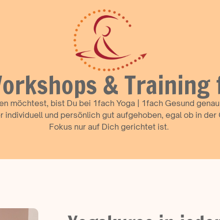
orkshops & Training
n möchtest, bist Du bei 1fach Yoga | 1fach Gesund genau ri
 individuell und persönlich gut aufgehoben, egal ob in der 
Fokus nur auf Dich gerichtet ist.