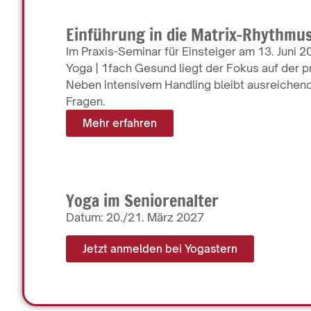
Einführung in die Matrix-Rhythmu
Im Praxis-Seminar für Einsteiger am 13. Juni 
Yoga | 1fach Gesund liegt der Fokus auf der 
Neben intensivem Handling bleibt ausreichend
Fragen.
Mehr erfahren
Yoga im Seniorenalter
Datum: 20./21. März 2027
Jetzt anmelden bei Yogastern