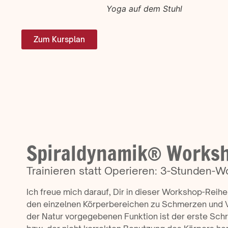
Yoga auf dem Stuhl
Zum Kursplan
Spiraldynamik® Worksh
Trainieren statt Operieren: 3-Stunde
Ich freue mich darauf, Dir in dieser Workshop-Reihe
den einzelnen Körperbereichen zu Schmerzen und 
der Natur vorgegebenen Funktion ist der erste Sch