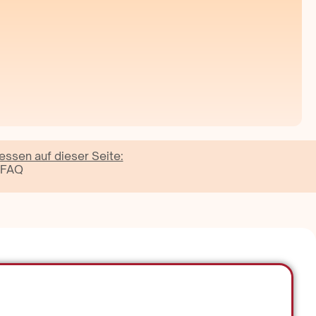
essen auf dieser Seite:
FAQ