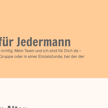
 für Jedermann
chtig. Mein Team und ich sind für Dich da –
Gruppe oder in einer Einzelstunde, bei der der