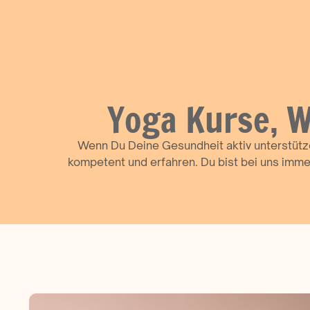
Yoga Kurse, W
Wenn Du Deine Gesundheit aktiv unterstütze
kompetent und erfahren. Du bist bei uns immer