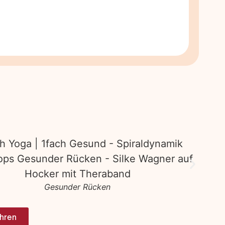
Gesunder Rücken
ahren