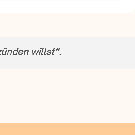
zünden willst“.