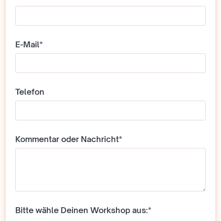
E-Mail*
Telefon
Kommentar oder Nachricht*
Bitte wähle Deinen Workshop aus:*