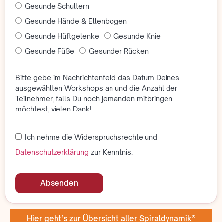
Gesunde Schultern
Gesunde Hände & Ellenbogen
Gesunde Hüftgelenke
Gesunde Knie
Gesunde Füße
Gesunder Rücken
Bitte gebe im Nachrichtenfeld das Datum Deines
ausgewählten Workshops an und die Anzahl der
Teilnehmer, falls Du noch jemanden mitbringen
möchtest, vielen Dank!
Ich nehme die Widerspruchsrechte und
Datenschutzerklärung
zur Kenntnis.
Absenden
Hier geht’s zur Übersicht aller Spiraldynamik®