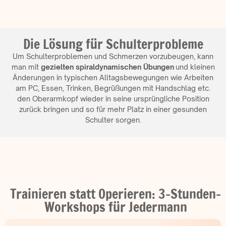
Die Lösung für Schulterprobleme
Um Schulterproblemen und Schmerzen vorzubeugen, kann
man mit
gezielten spiraldynamischen Übungen
und kleinen
Änderungen in typischen Alltagsbewegungen wie Arbeiten
am PC, Essen, Trinken, Begrüßungen mit Handschlag etc.
den Oberarmkopf wieder in seine ursprüngliche Position
zurück bringen und so für mehr Platz in einer gesunden
Schulter sorgen.
Trainieren statt Operieren: 3-Stunden-
Workshops für Jedermann