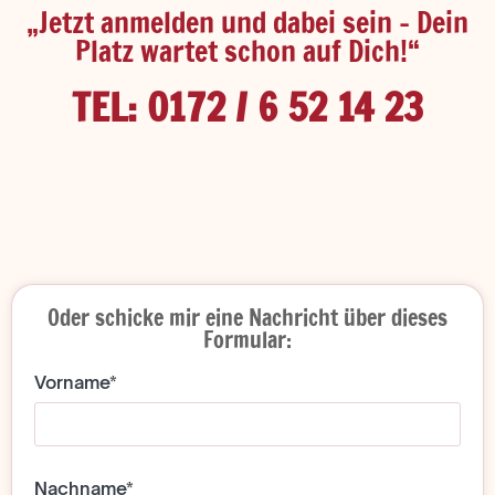
„Jetzt anmelden und dabei sein – Dein
Platz wartet schon auf Dich!“
TEL: 0172 / 6 52 14 23
Oder schicke mir eine Nachricht über dieses
Formular:
Vorname*
Nachname*