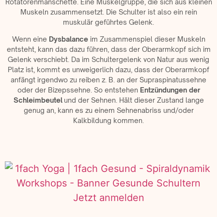
Rotatorenmanschette. Eine Muskelgruppe, die sich aus kleinen
Muskeln zusammensetzt. Die Schulter ist also ein rein
muskulär geführtes Gelenk.
Wenn eine
Dysbalance
im Zusammenspiel dieser Muskeln
entsteht, kann das dazu führen, dass der Oberarmkopf sich im
Gelenk verschiebt. Da im Schultergelenk von Natur aus wenig
Platz ist, kommt es unweigerlich dazu, dass der Oberarmkopf
anfängt irgendwo zu reiben z. B. an der Supraspinatussehne
oder der Bizepssehne. So entstehen
Entzündungen der
Schleimbeutel
und der Sehnen. Hält dieser Zustand lange
genug an, kann es zu einem Sehnenabriss und/oder
Kalkbildung kommen.