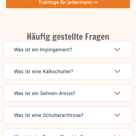
Trainings für jedermann >>
Häufig gestellte Fragen
Was ist ein Impingement?
Was ist eine Kalkschulter?
Was ist ein Sehnen-Anriss?
Was ist eine Schulterarthrose?