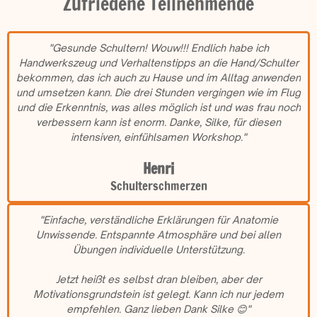
Zufriedene Teilnehmende
"Gesunde Schultern! Wouw!!! Endlich habe ich
Handwerkszeug und Verhaltenstipps an die Hand/Schulter
bekommen, das ich auch zu Hause und im Alltag anwenden
und umsetzen kann. Die drei Stunden vergingen wie im Flug
und die Erkenntnis, was alles möglich ist und was frau noch
verbessern kann ist enorm. Danke, Silke, für diesen
intensiven, einfühlsamen Workshop."
Henri
Schulterschmerzen
"Einfache, verständliche Erklärungen für Anatomie
Unwissende. Entspannte Atmosphäre und bei allen
Übungen individuelle Unterstützung.
Jetzt heißt es selbst dran bleiben, aber der
Motivationsgrundstein ist gelegt. Kann ich nur jedem
empfehlen. Ganz lieben Dank Silke 😊"