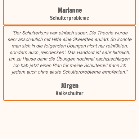
Marianne
Schulterprobleme
"Der Schulterkurs war einfach super. Die Theorie wurde
sehr anschaulich mit Hilfe eine Skelettes erklärt. So konnte
man sich in die folgenden Übungen nicht nur reinfühlen,
sondern auch ‚reindenken‘. Das Handout ist sehr hilfreich,
um zu Hause dann die Übungen nochmal nachzuschlagen.
Ich hab jetzt einen Plan für meine Schultern!!! Kann ich
jedem auch ohne akute Schulterprobleme empfehlen."
Jürgen
Kalkschulter