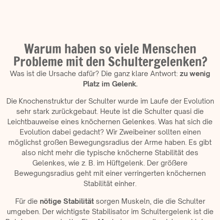
Warum haben so viele Menschen
Probleme mit den Schultergelenken?
Was ist die Ursache dafür? Die ganz klare Antwort:
zu wenig
Platz im Gelenk.
Die Knochenstruktur der Schulter wurde im Laufe der Evolution
sehr stark zurückgebaut. Heute ist die Schulter quasi die
Leichtbauweise eines knöchernen Gelenkes. Was hat sich die
Evolution dabei gedacht? Wir Zweibeiner sollten einen
möglichst großen Bewegungsradius der Arme haben. Es gibt
also nicht mehr die typische knöcherne Stabilität des
Gelenkes, wie z. B. im Hüftgelenk. Der größere
Bewegungsradius geht mit einer verringerten knöchernen
Stabilität einher.
Für die
nötige Stabilität
sorgen Muskeln, die die Schulter
umgeben. Der wichtigste Stabilisator im Schultergelenk ist die