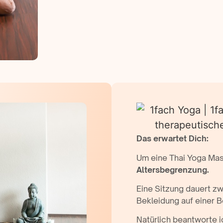
Das erwartet Dich:
Um eine Thai Yoga Ma
Altersbegrenzung.
Eine Sitzung dauert z
Bekleidung auf einer B
Natürlich beantworte 