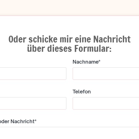
Oder schicke mir eine Nachricht
über dieses Formular:
Nachname*
Telefon
der Nachricht*