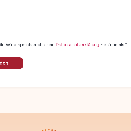
die Widerspruchsrechte und
Datenschutzerklärung
zur Kenntnis.*
den