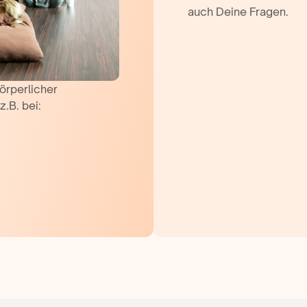
auch Deine Fragen.
örperlicher
z.B. bei: