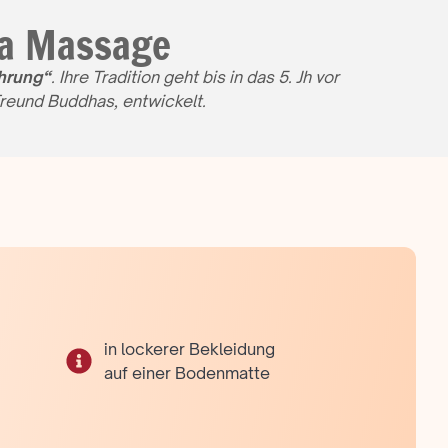
ga Massage
ührung“
. Ihre Tradition geht bis in das 5. Jh vor
reund Buddhas, entwickelt.
in lockerer Bekleidung
auf einer Bodenmatte