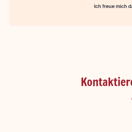
Ich freue mich 
Kontaktier