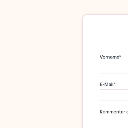
Vorname*
E-Mail*
Kommentar o