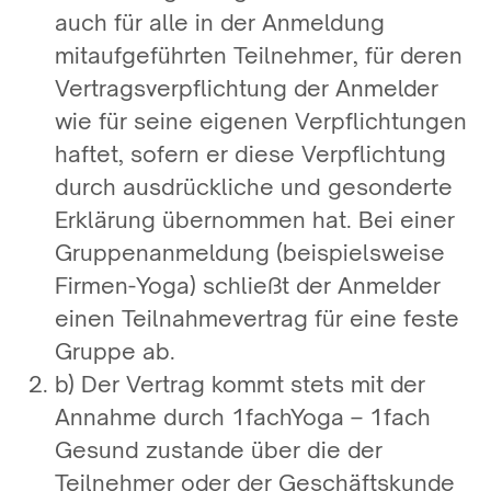
auch für alle in der Anmeldung
mitaufgeführten Teilnehmer, für deren
Vertragsverpflichtung der Anmelder
wie für seine eigenen Verpflichtungen
haftet, sofern er diese Verpflichtung
durch ausdrückliche und gesonderte
Erklärung übernommen hat. Bei einer
Gruppenanmeldung (beispielsweise
Firmen-Yoga) schließt der Anmelder
einen Teilnahmevertrag für eine feste
Gruppe ab.
b) Der Vertrag kommt stets mit der
Annahme durch 1fachYoga – 1fach
Gesund zustande über die der
Teilnehmer oder der Geschäftskunde