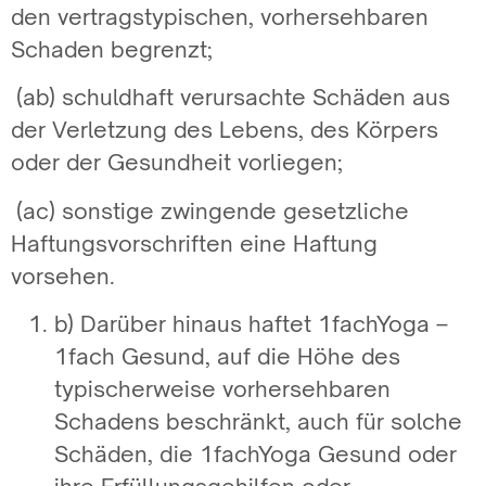
den vertragstypischen, vorhersehbaren
Schaden begrenzt;
(ab) schuldhaft verursachte Schäden aus
der Verletzung des Lebens, des Körpers
oder der Gesundheit vorliegen;
(ac) sonstige zwingende gesetzliche
Haftungsvorschriften eine Haftung
vorsehen.
b) Darüber hinaus haftet 1fachYoga –
1fach Gesund, auf die Höhe des
typischerweise vorhersehbaren
Schadens beschränkt, auch für solche
Schäden, die 1fachYoga Gesund oder