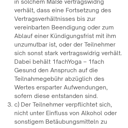
in solchem Maße vertragswidrig
verhält, dass eine Fortsetzung des
Vertragsverhältnisses bis zur
vereinbarten Beendigung oder zum
Ablauf einer Kündigungsfrist mit ihm
unzumutbar ist, oder der Teilnehmer
sich sonst stark vertragswidrig verhält.
Dabei behält 1fachYoga – 1fach
Gesund den Anspruch auf die
Teilnahmegebühr abzüglich des
Wertes ersparter Aufwendungen,
sofern diese entstanden sind.
c) Der Teilnehmer verpflichtet sich,
nicht unter Einfluss von Alkohol oder
sonstigem Betäubungsmitteln zu