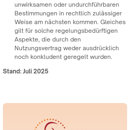
unwirksamen oder undurchführbaren
Bestimmungen in rechtlich zulässiger
Weise am nächsten kommen. Gleiches
gilt für solche regelungsbedürftigen
Aspekte, die durch den
Nutzungsvertrag weder ausdrücklich
noch konkludent geregelt wurden.
Stand: Juli 2025