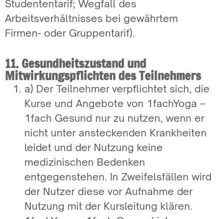
Studententarif; Wegfall des
Arbeitsverhältnisses bei gewährtem
Firmen- oder Gruppentarif).
11. Gesundheitszustand und
Mitwirkungspflichten des Teilnehmers
a) Der Teilnehmer verpflichtet sich, die
Kurse und Angebote von 1fachYoga –
1fach Gesund nur zu nutzen, wenn er
nicht unter ansteckenden Krankheiten
leidet und der Nutzung keine
medizinischen Bedenken
entgegenstehen. In Zweifelsfällen wird
der Nutzer diese vor Aufnahme der
Nutzung mit der Kursleitung klären.