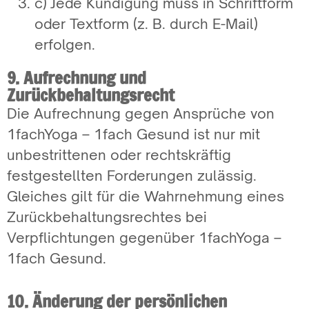
c) Jede Kündigung muss in Schriftform
oder Textform (z. B. durch E-Mail)
erfolgen.
9. Aufrechnung und
Zurückbehaltungsrecht
Die Aufrechnung gegen Ansprüche von
1fachYoga – 1fach Gesund ist nur mit
unbestrittenen oder rechtskräftig
festgestellten Forderungen zulässig.
Gleiches gilt für die Wahrnehmung eines
Zurückbehaltungsrechtes bei
Verpflichtungen gegenüber 1fachYoga –
1fach Gesund.
10. Änderung der persönlichen