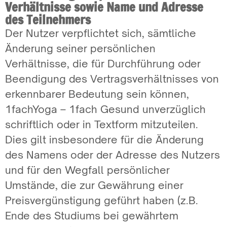
Verhältnisse sowie Name und Adresse
des Teilnehmers
Der Nutzer verpflichtet sich, sämtliche
Änderung seiner persönlichen
Verhältnisse, die für Durchführung oder
Beendigung des Vertragsverhältnisses von
erkennbarer Bedeutung sein können,
1fachYoga – 1fach Gesund unverzüglich
schriftlich oder in Textform mitzuteilen.
Dies gilt insbesondere für die Änderung
des Namens oder der Adresse des Nutzers
und für den Wegfall persönlicher
Umstände, die zur Gewährung einer
Preisvergünstigung geführt haben (z.B.
Ende des Studiums bei gewährtem