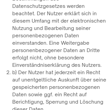
Datenschutzgesetzes werden
beachtet. Der Nutzer erklärt sich in
diesem Umfang mit der elektronischen
Nutzung und Bearbeitung seiner
personenbezogenen Daten
einverstanden. Eine Weitergabe
personenbezogener Daten an Dritte
erfolgt nicht, ohne besondere
Einverständniserklärung des Nutzers.
b) Der Nutzer hat jederzeit ein Recht
auf unentgeltliche Auskunft über seine
gespeicherten personenbezogenen
Daten sowie ggf. ein Recht auf
Berichtigung, Sperrung und Löschung
dieser Daten.