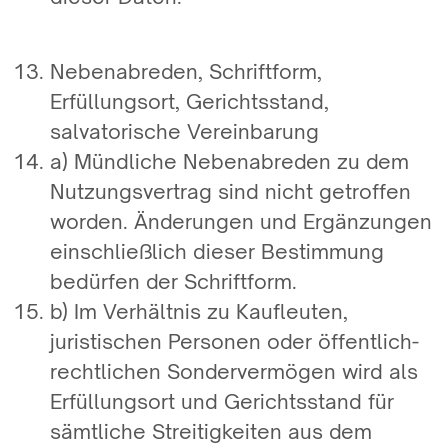
Nebenabreden, Schriftform,
Erfüllungsort, Gerichtsstand,
salvatorische Vereinbarung
a) Mündliche Nebenabreden zu dem
Nutzungsvertrag sind nicht getroffen
worden. Änderungen und Ergänzungen
einschließlich dieser Bestimmung
bedürfen der Schriftform.
b) Im Verhältnis zu Kaufleuten,
juristischen Personen oder öffentlich-
rechtlichen Sondervermögen wird als
Erfüllungsort und Gerichtsstand für
sämtliche Streitigkeiten aus dem