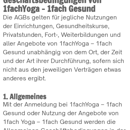
1fachYoga – 1fach Gesund
Die AGBs gelten für jegliche Nutzungen
der Einrichtungen, Gesundheitskurse,
Privatstunden, Fort-, Weiterbildungen und
aller Angebote von 1fachYoga – 1fach
Gesund unabhängig von dem Ort, der Zeit
und der Art ihrer Durchführung, sofern sich
nicht aus den jeweiligen Verträgen etwas
anderes ergibt.
1. Allgemeines
Mit der Anmeldung bei 1fachYoga – 1fach
Gesund oder Nutzung der Angebote von
1fach Yoga – 1fach Gesund werden die