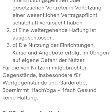
ihre Erfüllungsgehilfen oder
gesetzlichen Vertreter in Verletzung
einer wesentlichen Vertragspflicht
schuldhaft verursacht haben.
c) Eine weitergehende Haftung ist
ausgeschlossen.
d) Die Nutzung der Einrichtungen,
Kurse und Angebote erfolgt im Übrigen
auf eigene Gefahr der Nutzer.
Für die von Nutzern mitgebrachten
Gegenstände, insbesondere für
Wertgegenstände und Garderobe,
übernimmt 1fachYoga – 1fach Gesund
keine Haftung.