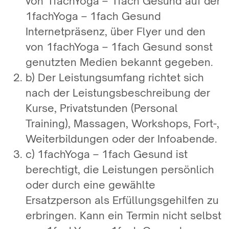
von 1fachYoga – 1fach Gesund auf der
1fachYoga – 1fach Gesund
Internetpräsenz, über Flyer und den
von 1fachYoga – 1fach Gesund sonst
genutzten Medien bekannt gegeben.
b) Der Leistungsumfang richtet sich
nach der Leistungsbeschreibung der
Kurse, Privatstunden (Personal
Training), Massagen, Workshops, Fort-,
Weiterbildungen oder der Infoabende.
c) 1fachYoga – 1fach Gesund ist
berechtigt, die Leistungen persönlich
oder durch eine gewählte
Ersatzperson als Erfüllungsgehilfen zu
erbringen. Kann ein Termin nicht selbst