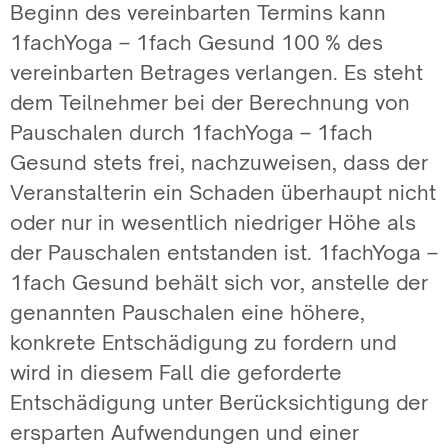
Beginn des vereinbarten Termins kann
1fachYoga – 1fach Gesund 100 % des
vereinbarten Betrages verlangen. Es steht
dem Teilnehmer bei der Berechnung von
Pauschalen durch 1fachYoga – 1fach
Gesund stets frei, nachzuweisen, dass der
Veranstalterin ein Schaden überhaupt nicht
oder nur in wesentlich niedriger Höhe als
der Pauschalen entstanden ist. 1fachYoga –
1fach Gesund behält sich vor, anstelle der
genannten Pauschalen eine höhere,
konkrete Entschädigung zu fordern und
wird in diesem Fall die geforderte
Entschädigung unter Berücksichtigung der
ersparten Aufwendungen und einer