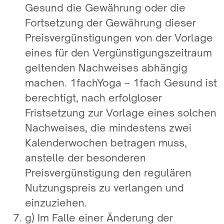
Gesund die Gewährung oder die
Fortsetzung der Gewährung dieser
Preisvergünstigungen von der Vorlage
eines für den Vergünstigungszeitraum
geltenden Nachweises abhängig
machen. 1fachYoga – 1fach Gesund ist
berechtigt, nach erfolgloser
Fristsetzung zur Vorlage eines solchen
Nachweises, die mindestens zwei
Kalenderwochen betragen muss,
anstelle der besonderen
Preisvergünstigung den regulären
Nutzungspreis zu verlangen und
einzuziehen.
g) Im Falle einer Änderung der