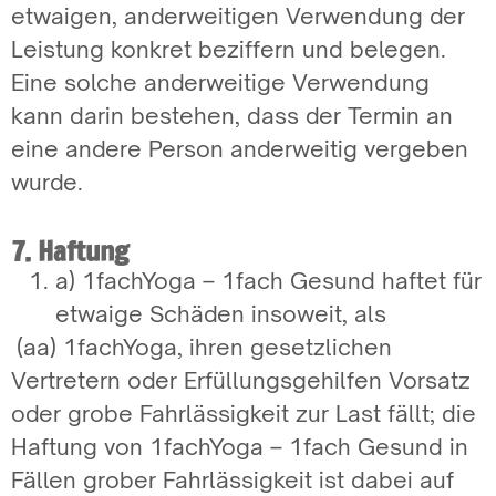
etwaigen, anderweitigen Verwendung der
Leistung konkret beziffern und belegen.
Eine solche anderweitige Verwendung
kann darin bestehen, dass der Termin an
eine andere Person anderweitig vergeben
wurde.
7. Haftung
a) 1fachYoga – 1fach Gesund haftet für
etwaige Schäden insoweit, als
(aa) 1fachYoga, ihren gesetzlichen
Vertretern oder Erfüllungsgehilfen Vorsatz
oder grobe Fahrlässigkeit zur Last fällt; die
Haftung von 1fachYoga – 1fach Gesund in
Fällen grober Fahrlässigkeit ist dabei auf