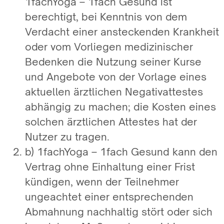
1fachYoga – 1fach Gesund ist
berechtigt, bei Kenntnis von dem
Verdacht einer ansteckenden Krankheit
oder vom Vorliegen medizinischer
Bedenken die Nutzung seiner Kurse
und Angebote von der Vorlage eines
aktuellen ärztlichen Negativattestes
abhängig zu machen; die Kosten eines
solchen ärztlichen Attestes hat der
Nutzer zu tragen.
b) 1fachYoga – 1fach Gesund kann den
Vertrag ohne Einhaltung einer Frist
kündigen, wenn der Teilnehmer
ungeachtet einer entsprechenden
Abmahnung nachhaltig stört oder sich