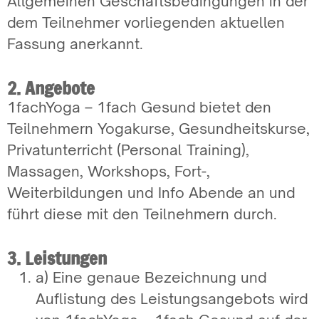
Allgemeinen Geschäftsbedingungen in der
dem Teilnehmer vorliegenden aktuellen
Fassung anerkannt.
2. Angebote
1fachYoga – 1fach Gesund bietet den
Teilnehmern Yogakurse, Gesundheitskurse,
Privatunterricht (Personal Training),
Massagen, Workshops, Fort-,
Weiterbildungen und Info Abende an und
führt diese mit den Teilnehmern durch.
3. Leistungen
a) Eine genaue Bezeichnung und
Auflistung des Leistungsangebots wird