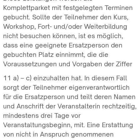
Komplettparket mit festgelegten Terminen
gebucht. Sollte der Teilnehmer den Kurs,
Workshop, Fort- und/oder Weiterbildung
nicht besuchen können, ist es möglich,
dass eine geeignete Ersatzperson den
gebuchten Platz einnimmt, die die
Voraussetzungen und Vorgaben der Ziffer
11 a) – c) einzuhalten hat. In diesem Fall
sorgt der Teilnehmer eigenverantwortlich
für die Ersatzperson und teilt deren Namen
und Anschrift der Veranstalterin rechtzeitig,
mindestens drei Tage vor
Veranstaltungsbeginn, mit. Eine Erstattung
von nicht in Anspruch genommenen