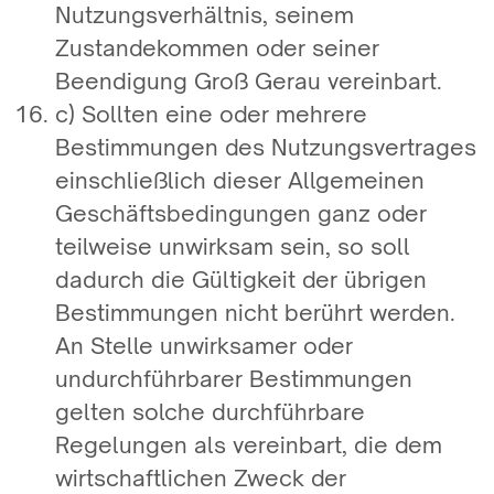
Nutzungsverhältnis, seinem
Zustandekommen oder seiner
Beendigung Groß Gerau vereinbart.
c) Sollten eine oder mehrere
Bestimmungen des Nutzungsvertrages
einschließlich dieser Allgemeinen
Geschäftsbedingungen ganz oder
teilweise unwirksam sein, so soll
dadurch die Gültigkeit der übrigen
Bestimmungen nicht berührt werden.
An Stelle unwirksamer oder
undurchführbarer Bestimmungen
gelten solche durchführbare
Regelungen als vereinbart, die dem
wirtschaftlichen Zweck der