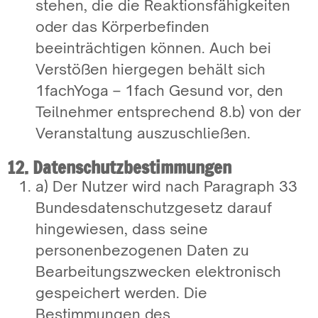
stehen, die die Reaktionsfähigkeiten
oder das Körperbefinden
beeinträchtigen können. Auch bei
Verstößen hiergegen behält sich
1fachYoga – 1fach Gesund vor, den
Teilnehmer entsprechend 8.b) von der
Veranstaltung auszuschließen.
12. Datenschutzbestimmungen
a) Der Nutzer wird nach Paragraph 33
Bundesdatenschutzgesetz darauf
hingewiesen, dass seine
personenbezogenen Daten zu
Bearbeitungszwecken elektronisch
gespeichert werden. Die
Bestimmungen des