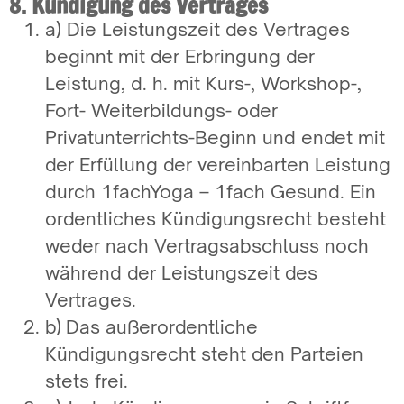
8. Kündigung des Vertrages
a) Die Leistungszeit des Vertrages
beginnt mit der Erbringung der
Leistung, d. h. mit Kurs-, Workshop-,
Fort- Weiterbildungs- oder
Privatunterrichts-Beginn und endet mit
der Erfüllung der vereinbarten Leistung
durch 1fachYoga – 1fach Gesund. Ein
ordentliches Kündigungsrecht besteht
weder nach Vertragsabschluss noch
während der Leistungszeit des
Vertrages.
b) Das außerordentliche
Kündigungsrecht steht den Parteien
stets frei.