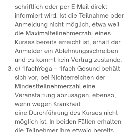
schriftlich oder per E-Mail direkt
informiert wird. Ist die Teilnahme oder
Anmeldung nicht möglich, etwa weil
die Maximalteilnehmerzahl eines
Kurses bereits erreicht ist, erhält der
Anmelder ein Ablehnungsschreiben
und es kommt kein Vertrag zustande.
c) 1fachYoga – 1fach Gesund behält
sich vor, bei Nichterreichen der
Mindestteilnehmerzahl eine
Veranstaltung abzusagen, ebenso,
wenn wegen Krankheit
eine Durchführung des Kurses nicht
möglich ist. In beiden Fällen erhalten
die Teilnehmer ihre etwaig bereits