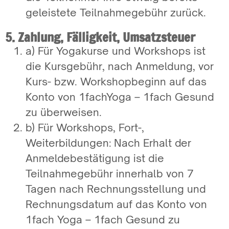
geleistete Teilnahmegebühr zurück.
5. Zahlung, Fälligkeit, Umsatzsteuer
a) Für Yogakurse und Workshops ist
die Kursgebühr, nach Anmeldung, vor
Kurs- bzw. Workshopbeginn auf das
Konto von 1fachYoga – 1fach Gesund
zu überweisen.
b) Für Workshops, Fort-,
Weiterbildungen: Nach Erhalt der
Anmeldebestätigung ist die
Teilnahmegebühr innerhalb von 7
Tagen nach Rechnungsstellung und
Rechnungsdatum auf das Konto von
1fach Yoga – 1fach Gesund zu