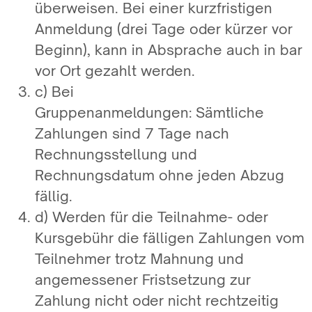
überweisen. Bei einer kurzfristigen
Anmeldung (drei Tage oder kürzer vor
Beginn), kann in Absprache auch in bar
vor Ort gezahlt werden.
c) Bei
Gruppenanmeldungen: Sämtliche
Zahlungen sind 7 Tage nach
Rechnungsstellung und
Rechnungsdatum ohne jeden Abzug
fällig.
d) Werden für die Teilnahme- oder
Kursgebühr die fälligen Zahlungen vom
Teilnehmer trotz Mahnung und
angemessener Fristsetzung zur
Zahlung nicht oder nicht rechtzeitig