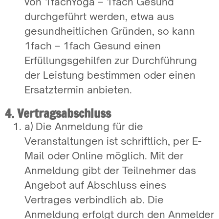
von 1fachYoga – 1fach Gesund
durchgeführt werden, etwa aus
gesundheitlichen Gründen, so kann
1fach – 1fach Gesund einen
Erfüllungsgehilfen zur Durchführung
der Leistung bestimmen oder einen
Ersatztermin anbieten.
4. Vertragsabschluss
a) Die Anmeldung für die
Veranstaltungen ist schriftlich, per E-
Mail oder Online möglich. Mit der
Anmeldung gibt der Teilnehmer das
Angebot auf Abschluss eines
Vertrages verbindlich ab. Die
Anmeldung erfolgt durch den Anmelder