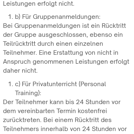
Leistungen erfolgt nicht.
b) Für Gruppenanmeldungen:
Bei Gruppenanmeldungen ist ein Rücktritt
der Gruppe ausgeschlossen, ebenso ein
Teilrücktritt durch einen einzelnen
Teilnehmer. Eine Erstattung von nicht in
Anspruch genommenen Leistungen erfolgt
daher nicht.
c) Für Privatunterricht (Personal
Training):
Der Teilnehmer kann bis 24 Stunden vor
dem vereinbarten Termin kostenfrei
zurücktreten. Bei einem Rücktritt des
Teilnehmers innerhalb von 24 Stunden vor