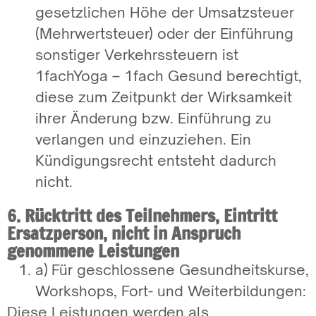
gesetzlichen Höhe der Umsatzsteuer
(Mehrwertsteuer) oder der Einführung
sonstiger Verkehrssteuern ist
1fachYoga – 1fach Gesund berechtigt,
diese zum Zeitpunkt der Wirksamkeit
ihrer Änderung bzw. Einführung zu
verlangen und einzuziehen. Ein
Kündigungsrecht entsteht dadurch
nicht.
6. Rücktritt des Teilnehmers, Eintritt
Ersatzperson, nicht in Anspruch
genommene Leistungen
a) Für geschlossene Gesundheitskurse,
Workshops, Fort- und Weiterbildungen:
Diese Leistungen werden als