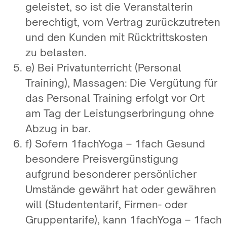
geleistet, so ist die Veranstalterin
berechtigt, vom Vertrag zurückzutreten
und den Kunden mit Rücktrittskosten
zu belasten.
e) Bei Privatunterricht (Personal
Training), Massagen: Die Vergütung für
das Personal Training erfolgt vor Ort
am Tag der Leistungserbringung ohne
Abzug in bar.
f) Sofern 1fachYoga – 1fach Gesund
besondere Preisvergünstigung
aufgrund besonderer persönlicher
Umstände gewährt hat oder gewähren
will (Studententarif, Firmen- oder
Gruppentarife), kann 1fachYoga – 1fach