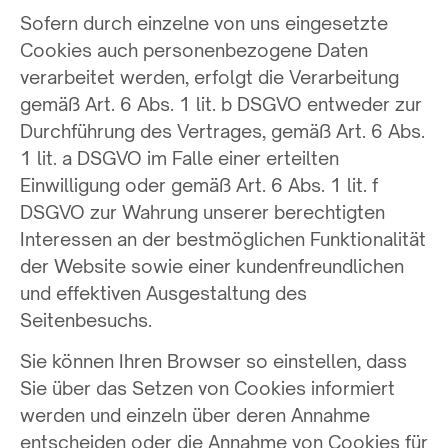
Sofern durch einzelne von uns eingesetzte
Cookies auch personenbezogene Daten
verarbeitet werden, erfolgt die Verarbeitung
gemäß Art. 6 Abs. 1 lit. b DSGVO entweder zur
Durchführung des Vertrages, gemäß Art. 6 Abs.
1 lit. a DSGVO im Falle einer erteilten
Einwilligung oder gemäß Art. 6 Abs. 1 lit. f
DSGVO zur Wahrung unserer berechtigten
Interessen an der bestmöglichen Funktionalität
der Website sowie einer kundenfreundlichen
und effektiven Ausgestaltung des
Seitenbesuchs.
Sie können Ihren Browser so einstellen, dass
Sie über das Setzen von Cookies informiert
werden und einzeln über deren Annahme
entscheiden oder die Annahme von Cookies für