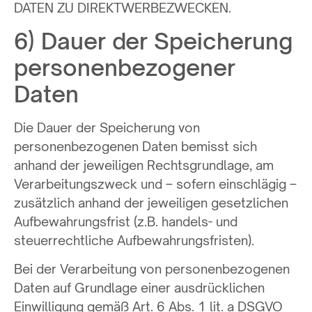
DATEN ZU DIREKTWERBEZWECKEN.
6) Dauer der Speicherung
personenbezogener
Daten
Die Dauer der Speicherung von
personenbezogenen Daten bemisst sich
anhand der jeweiligen Rechtsgrundlage, am
Verarbeitungszweck und – sofern einschlägig –
zusätzlich anhand der jeweiligen gesetzlichen
Aufbewahrungsfrist (z.B. handels- und
steuerrechtliche Aufbewahrungsfristen).
Bei der Verarbeitung von personenbezogenen
Daten auf Grundlage einer ausdrücklichen
Einwilligung gemäß Art. 6 Abs. 1 lit. a DSGVO