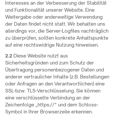
Interesses an der Verbesserung der Stabilität
und Funktionalität unserer Website. Eine
Weitergabe oder anderweitige Verwendung
der Daten findet nicht statt. Wir behalten uns
allerdings vor, die Server-Logfiles nachträglich
zu überprüfen, sollten konkrete Anhaltspunkte
auf eine rechtswidrige Nutzung hinweisen.
2.2
Diese Website nutzt aus
Sicherheitsgründen und zum Schutz der
Übertragung personenbezogener Daten und
anderer vertraulicher Inhalte (z.B. Bestellungen
oder Anfragen an den Verantwortlichen) eine
SSL-bzw. TLS-Verschlüsselung. Sie können
eine verschlüsselte Verbindung an der
Zeichenfolge „https://“ und dem Schloss-
Symbol in Ihrer Browserzeile erkennen.