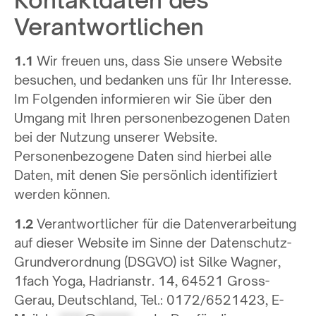
Kontaktdaten des
Verantwortlichen
1.1
Wir freuen uns, dass Sie unsere Website
besuchen, und bedanken uns für Ihr Interesse.
Im Folgenden informieren wir Sie über den
Umgang mit Ihren personenbezogenen Daten
bei der Nutzung unserer Website.
Personenbezogene Daten sind hierbei alle
Daten, mit denen Sie persönlich identifiziert
werden können.
1.2
Verantwortlicher für die Datenverarbeitung
auf dieser Website im Sinne der Datenschutz-
Grundverordnung (DSGVO) ist Silke Wagner,
1fach Yoga, Hadrianstr. 14, 64521 Gross-
Gerau, Deutschland, Tel.: 0172/6521423, E-