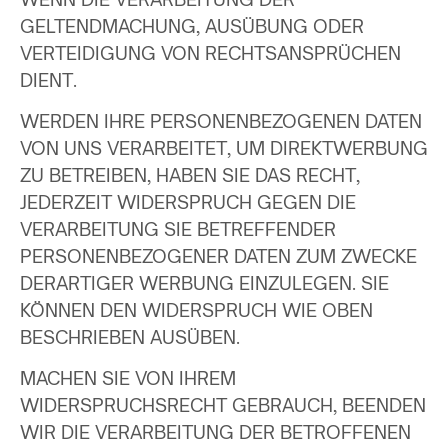
GELTENDMACHUNG, AUSÜBUNG ODER
VERTEIDIGUNG VON RECHTSANSPRÜCHEN
DIENT.
WERDEN IHRE PERSONENBEZOGENEN DATEN
VON UNS VERARBEITET, UM DIREKTWERBUNG
ZU BETREIBEN, HABEN SIE DAS RECHT,
JEDERZEIT WIDERSPRUCH GEGEN DIE
VERARBEITUNG SIE BETREFFENDER
PERSONENBEZOGENER DATEN ZUM ZWECKE
DERARTIGER WERBUNG EINZULEGEN. SIE
KÖNNEN DEN WIDERSPRUCH WIE OBEN
BESCHRIEBEN AUSÜBEN.
MACHEN SIE VON IHREM
WIDERSPRUCHSRECHT GEBRAUCH, BEENDEN
WIR DIE VERARBEITUNG DER BETROFFENEN