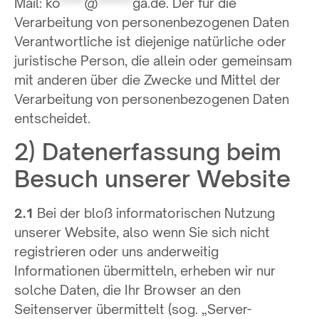
Mail:
ko
*****
@
*******
ga.de
. Der für die
Verarbeitung von personenbezogenen Daten
Verantwortliche ist diejenige natürliche oder
juristische Person, die allein oder gemeinsam
mit anderen über die Zwecke und Mittel der
Verarbeitung von personenbezogenen Daten
entscheidet.
2) Datenerfassung beim
Besuch unserer Website
2.1
Bei der bloß informatorischen Nutzung
unserer Website, also wenn Sie sich nicht
registrieren oder uns anderweitig
Informationen übermitteln, erheben wir nur
solche Daten, die Ihr Browser an den
Seitenserver übermittelt (sog. „Server-