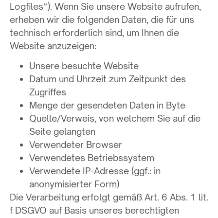
Logfiles“). Wenn Sie unsere Website aufrufen,
erheben wir die folgenden Daten, die für uns
technisch erforderlich sind, um Ihnen die
Website anzuzeigen:
Unsere besuchte Website
Datum und Uhrzeit zum Zeitpunkt des
Zugriffes
Menge der gesendeten Daten in Byte
Quelle/Verweis, von welchem Sie auf die
Seite gelangten
Verwendeter Browser
Verwendetes Betriebssystem
Verwendete IP-Adresse (ggf.: in
anonymisierter Form)
Die Verarbeitung erfolgt gemäß Art. 6 Abs. 1 lit.
f DSGVO auf Basis unseres berechtigten