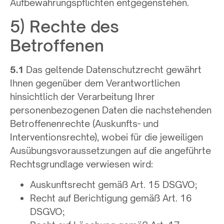
Aufbewahrungspflichten entgegenstehen.
5) Rechte des
Betroffenen
5.1
Das geltende Datenschutzrecht gewährt
Ihnen gegenüber dem Verantwortlichen
hinsichtlich der Verarbeitung Ihrer
personenbezogenen Daten die nachstehenden
Betroffenenrechte (Auskunfts- und
Interventionsrechte), wobei für die jeweiligen
Ausübungsvoraussetzungen auf die angeführte
Rechtsgrundlage verwiesen wird:
Auskunftsrecht gemäß Art. 15 DSGVO;
Recht auf Berichtigung gemäß Art. 16
DSGVO;