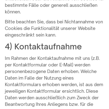
bestimmte Fälle oder generell ausschließen
können.
Bitte beachten Sie, dass bei Nichtannahme von
Cookies die Funktionalität unserer Website
eingeschränkt sein kann.
4) Kontaktaufnahme
Im Rahmen der Kontaktaufnahme mit uns (z.B.
per Kontaktformular oder E-Mail) werden
personenbezogene Daten erhoben. Welche
Daten im Falle der Nutzung eines
Kontaktformulars erhoben werden, ist aus dem
jeweiligen Kontaktformular ersichtlich. Diese
Daten werden ausschließlich zum Zweck der
Beantwortung Ihres Anliegens bzw. für die