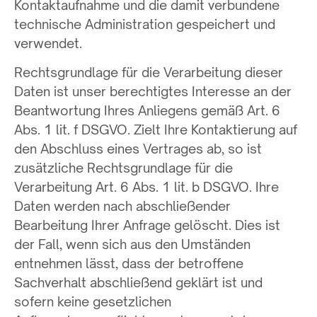
Kontaktaufnahme und die damit verbundene
technische Administration gespeichert und
verwendet.
Rechtsgrundlage für die Verarbeitung dieser
Daten ist unser berechtigtes Interesse an der
Beantwortung Ihres Anliegens gemäß Art. 6
Abs. 1 lit. f DSGVO. Zielt Ihre Kontaktierung auf
den Abschluss eines Vertrages ab, so ist
zusätzliche Rechtsgrundlage für die
Verarbeitung Art. 6 Abs. 1 lit. b DSGVO. Ihre
Daten werden nach abschließender
Bearbeitung Ihrer Anfrage gelöscht. Dies ist
der Fall, wenn sich aus den Umständen
entnehmen lässt, dass der betroffene
Sachverhalt abschließend geklärt ist und
sofern keine gesetzlichen