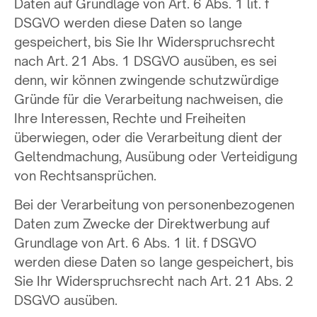
Daten auf Grundlage von Art. 6 Abs. 1 lit. f
DSGVO werden diese Daten so lange
gespeichert, bis Sie Ihr Widerspruchsrecht
nach Art. 21 Abs. 1 DSGVO ausüben, es sei
denn, wir können zwingende schutzwürdige
Gründe für die Verarbeitung nachweisen, die
Ihre Interessen, Rechte und Freiheiten
überwiegen, oder die Verarbeitung dient der
Geltendmachung, Ausübung oder Verteidigung
von Rechtsansprüchen.
Bei der Verarbeitung von personenbezogenen
Daten zum Zwecke der Direktwerbung auf
Grundlage von Art. 6 Abs. 1 lit. f DSGVO
werden diese Daten so lange gespeichert, bis
Sie Ihr Widerspruchsrecht nach Art. 21 Abs. 2
DSGVO ausüben.