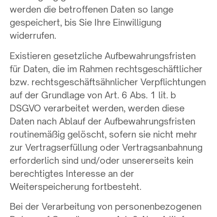
werden die betroffenen Daten so lange
gespeichert, bis Sie Ihre Einwilligung
widerrufen.
Existieren gesetzliche Aufbewahrungsfristen
für Daten, die im Rahmen rechtsgeschäftlicher
bzw. rechtsgeschäftsähnlicher Verpflichtungen
auf der Grundlage von Art. 6 Abs. 1 lit. b
DSGVO verarbeitet werden, werden diese
Daten nach Ablauf der Aufbewahrungsfristen
routinemäßig gelöscht, sofern sie nicht mehr
zur Vertragserfüllung oder Vertragsanbahnung
erforderlich sind und/oder unsererseits kein
berechtigtes Interesse an der
Weiterspeicherung fortbesteht.
Bei der Verarbeitung von personenbezogenen