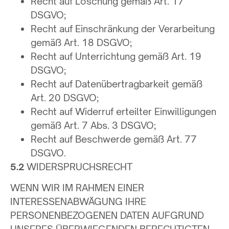
Recht auf Löschung gemäß Art. 17
DSGVO;
Recht auf Einschränkung der Verarbeitung
gemäß Art. 18 DSGVO;
Recht auf Unterrichtung gemäß Art. 19
DSGVO;
Recht auf Datenübertragbarkeit gemäß
Art. 20 DSGVO;
Recht auf Widerruf erteilter Einwilligungen
gemäß Art. 7 Abs. 3 DSGVO;
Recht auf Beschwerde gemäß Art. 77
DSGVO.
5.2
WIDERSPRUCHSRECHT
WENN WIR IM RAHMEN EINER
INTERESSENABWÄGUNG IHRE
PERSONENBEZOGENEN DATEN AUFGRUND