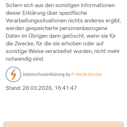
Sofern sich aus den sonstigen Informationen
dieser Erklärung über spezifische
Verarbeitungssituationen nichts anderes ergibt,
werden gespeicherte personenbezogene
Daten im Übrigen dann gelöscht, wenn sie für
die Zwecke, für die sie erhoben oder auf
sonstige Weise verarbeitet wurden, nicht mehr
notwendig sind.
Stand: 28.03.2026, 16:41:47