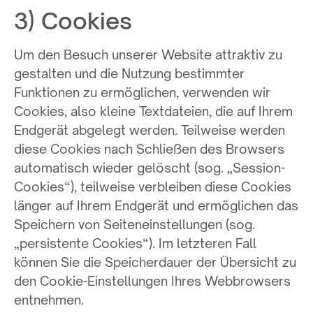
3) Cookies
Um den Besuch unserer Website attraktiv zu
gestalten und die Nutzung bestimmter
Funktionen zu ermöglichen, verwenden wir
Cookies, also kleine Textdateien, die auf Ihrem
Endgerät abgelegt werden. Teilweise werden
diese Cookies nach Schließen des Browsers
automatisch wieder gelöscht (sog. „Session-
Cookies“), teilweise verbleiben diese Cookies
länger auf Ihrem Endgerät und ermöglichen das
Speichern von Seiteneinstellungen (sog.
„persistente Cookies“). Im letzteren Fall
können Sie die Speicherdauer der Übersicht zu
den Cookie-Einstellungen Ihres Webbrowsers
entnehmen.