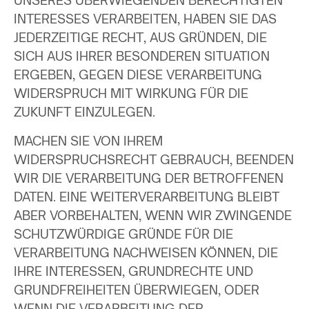
UNSERES ÜBERWIEGENDEN BERECHTIGTEN
INTERESSES VERARBEITEN, HABEN SIE DAS
JEDERZEITIGE RECHT, AUS GRÜNDEN, DIE
SICH AUS IHRER BESONDEREN SITUATION
ERGEBEN, GEGEN DIESE VERARBEITUNG
WIDERSPRUCH MIT WIRKUNG FÜR DIE
ZUKUNFT EINZULEGEN.
MACHEN SIE VON IHREM
WIDERSPRUCHSRECHT GEBRAUCH, BEENDEN
WIR DIE VERARBEITUNG DER BETROFFENEN
DATEN. EINE WEITERVERARBEITUNG BLEIBT
ABER VORBEHALTEN, WENN WIR ZWINGENDE
SCHUTZWÜRDIGE GRÜNDE FÜR DIE
VERARBEITUNG NACHWEISEN KÖNNEN, DIE
IHRE INTERESSEN, GRUNDRECHTE UND
GRUNDFREIHEITEN ÜBERWIEGEN, ODER
WENN DIE VERARBEITUNG DER