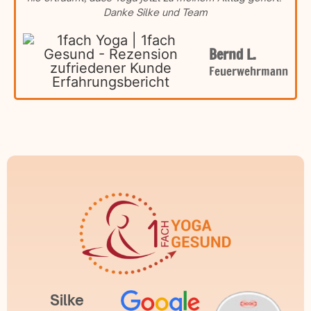
Danke Silke und Team
Bernd L.
Feuerwehrmann
Silke