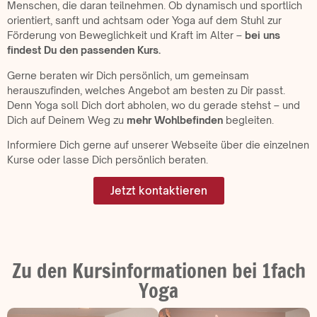
Menschen, die daran teilnehmen. Ob dynamisch und sportlich
orientiert, sanft und achtsam oder Yoga auf dem Stuhl zur
Förderung von Beweglichkeit und Kraft im Alter –
bei uns
findest Du den passenden Kurs.
Gerne beraten wir Dich persönlich, um gemeinsam
herauszufinden, welches Angebot am besten zu Dir passt.
Denn Yoga soll Dich dort abholen, wo du gerade stehst – und
Dich auf Deinem Weg zu
mehr Wohlbefinden
begleiten.
Informiere Dich gerne auf unserer Webseite über die einzelnen
Kurse oder lasse Dich persönlich beraten.
Jetzt kontaktieren
Zu den Kursinformationen bei 1fach
Yoga