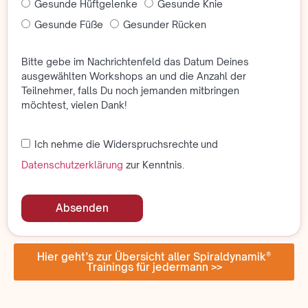
Gesunde Hüftgelenke
Gesunde Knie
Gesunde Füße
Gesunder Rücken
Bitte gebe im Nachrichtenfeld das Datum Deines
ausgewählten Workshops an und die Anzahl der
Teilnehmer, falls Du noch jemanden mitbringen
möchtest, vielen Dank!
Ich nehme die Widerspruchsrechte und
Datenschutzerklärung
zur Kenntnis.
Absenden
Hier geht’s zur Übersicht aller Spiraldynamik®
Trainings für jedermann >>