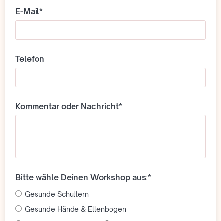
E-Mail*
Telefon
Kommentar oder Nachricht*
Bitte wähle Deinen Workshop aus:*
Gesunde Schultern
Gesunde Hände & Ellenbogen