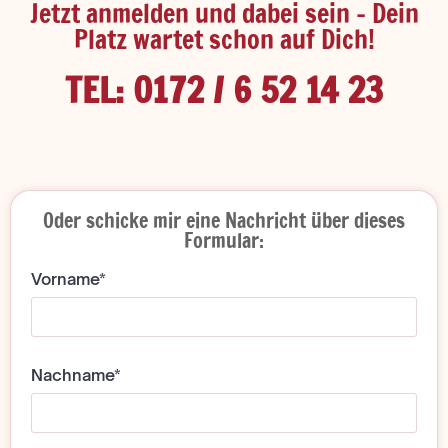
Jetzt anmelden und dabei sein – Dein
Platz wartet schon auf Dich!
TEL: 0172 / 6 52 14 23
Oder schicke mir eine Nachricht über dieses
Formular:
Vorname*
Nachname*