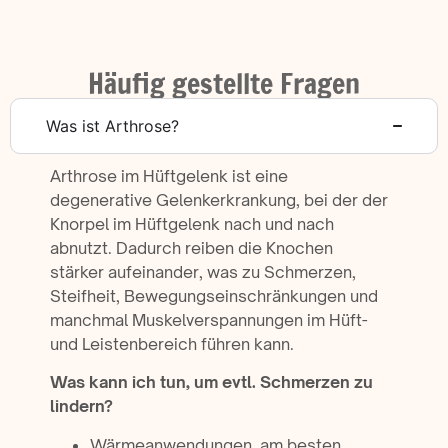
Häufig gestellte Fragen
Was ist Arthrose?
Arthrose im Hüftgelenk ist eine
degenerative Gelenkerkrankung, bei der der
Knorpel im Hüftgelenk nach und nach
abnutzt. Dadurch reiben die Knochen
stärker aufeinander, was zu Schmerzen,
Steifheit, Bewegungseinschränkungen und
manchmal Muskelverspannungen im Hüft-
und Leistenbereich führen kann.
Was kann ich tun, um evtl. Schmerzen zu
lindern?
Wärmeanwendungen, am besten