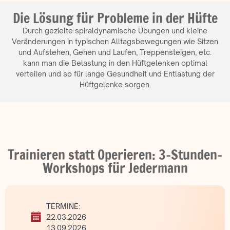
Die Lösung für Probleme in der Hüfte
Durch gezielte spiraldynamische Übungen und kleine
Veränderungen in typischen Alltagsbewegungen wie Sitzen
und Aufstehen, Gehen und Laufen, Treppensteigen, etc.
kann man die Belastung in den Hüftgelenken optimal
verteilen und so für lange Gesundheit und Entlastung der
Hüftgelenke sorgen.
Trainieren statt Operieren: 3-Stunden-
Workshops für Jedermann
TERMINE:
22.03.2026
13.09.2026