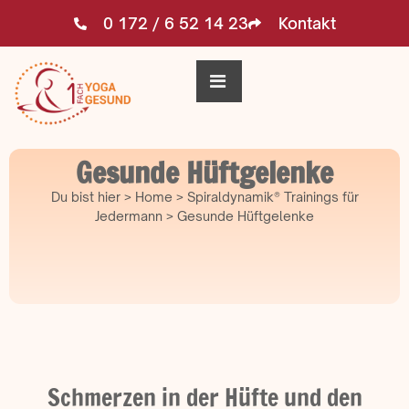
0 172 / 6 52 14 23
Kontakt
Gesunde Hüftgelenke
Du bist hier > Home > Spiraldynamik® Trainings für
Jedermann > Gesunde Hüftgelenke
Schmerzen in der Hüfte und den