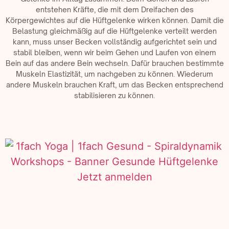
entstehen Kräfte, die mit dem Dreifachen des
Körpergewichtes auf die Hüftgelenke wirken können. Damit die
Belastung gleichmäßig auf die Hüftgelenke verteilt werden
kann, muss unser Becken vollständig aufgerichtet sein und
stabil bleiben, wenn wir beim Gehen und Laufen von einem
Bein auf das andere Bein wechseln. Dafür brauchen bestimmte
Muskeln Elastizität, um nachgeben zu können. Wiederum
andere Muskeln brauchen Kraft, um das Becken entsprechend
stabilisieren zu können.