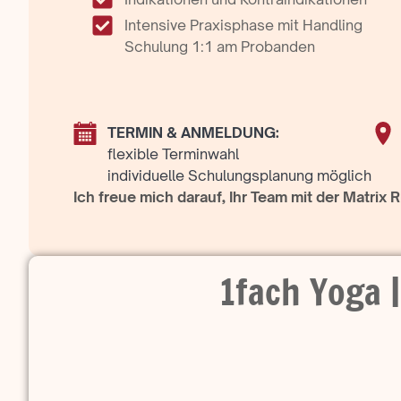
Intensive Praxisphase mit Handling
Schulung 1:1 am Probanden
TERMIN & ANMELDUNG:
flexible Terminwahl
individuelle Schulungsplanung möglich
Ich freue mich darauf, Ihr Team mit der Matrix
1fach Yoga 