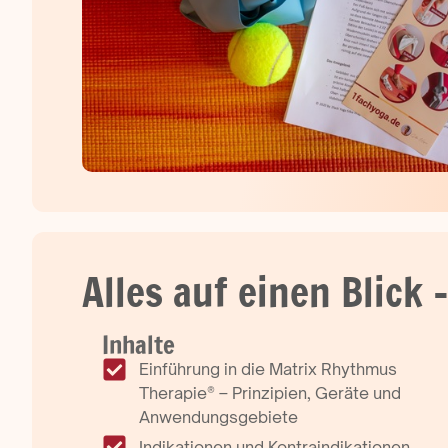
Alles auf einen Blick
Inhalte
Einführung in die Matrix Rhythmus
Therapie® – Prinzipien, Geräte und
Anwendungsgebiete
Indikationen und Kontraindikationen