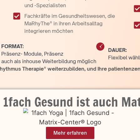
und -Spezialisten
Fachkräfte im Gesundheitswesen, die
MaRhyThe® in ihren Arbeitsalltag
integrieren möchten
FORMAT:
DAUER:
Präsenz- Module, Präsenz
Flexibel wähl
auch als inhouse Weiterbildung möglich
 Rhythmus Therapie® weiterzubilden, und Ihre patientenzen
| 1fach Gesund ist auch Ma
Mehr erfahren