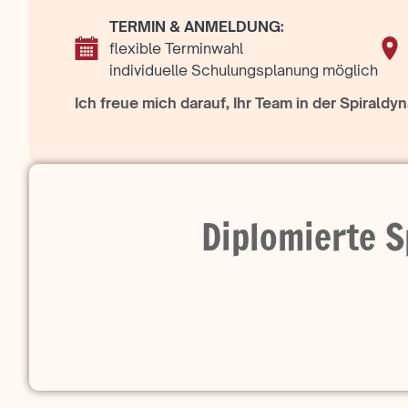
TERMIN & ANMELDUNG:
flexible Terminwahl
individuelle Schulungsplanung möglich
Ich freue mich darauf, Ihr Team in der Spiraldy
Diplomierte 