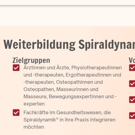
 - Weiterbildung Spiraldyn
Zielgruppen
Vo
Ärztinnen und Ärzte, Physiotherapeutinnen
und -therapeuten, Ergotherapeutinnen und
-therapeuten, Osteopathinnen und
Osteopathen, Masseurinnen und
Masseure, Bewegungsexpertinnen und -
experten
Fachkräfte im Gesundheitswesen, die
Spiraldynamik® in ihre Praxis integrieren
möchten