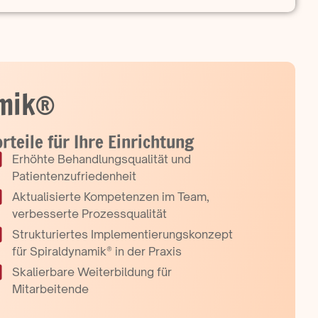
amik®
rteile für Ihre Einrichtung
Erhöhte Behandlungsqualität und
Patientenzufriedenheit
Aktualisierte Kompetenzen im Team,
verbesserte Prozessqualität
Strukturiertes Implementierungskonzept
für Spiraldynamik® in der Praxis
Skalierbare Weiterbildung für
Mitarbeitende