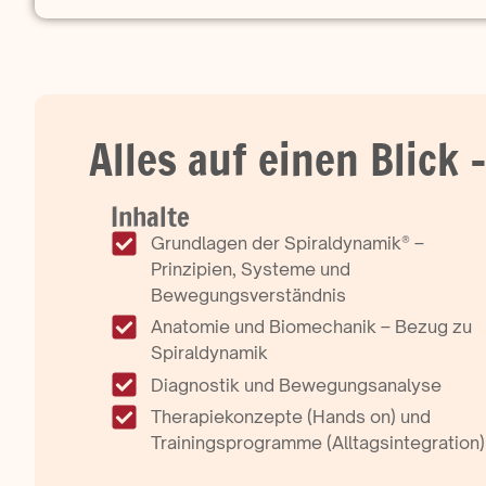
Alles auf einen Blick
Inhalte
Grundlagen der Spiraldynamik® –
Prinzipien, Systeme und
Bewegungsverständnis
Anatomie und Biomechanik – Bezug zu
Spiraldynamik
Diagnostik und Bewegungsanalyse
Therapiekonzepte (Hands on) und
Trainingsprogramme (Alltagsintegration)