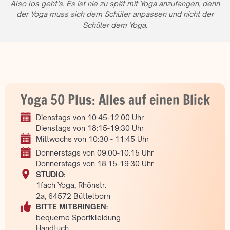
Also los geht’s. Es ist nie zu spät mit Yoga anzufangen, denn
der Yoga muss sich dem Schüler anpassen und nicht der
Schüler dem Yoga.
Yoga 50 Plus: Alles auf einen Blick
Dienstags von 10:45-12:00 Uhr
Dienstags von 18:15-19:30 Uhr
Mittwochs von 10:30 - 11:45 Uhr
Donnerstags von 09:00-10:15 Uhr
Donnerstags von 18:15-19:30 Uhr
STUDIO:
1fach Yoga, Rhönstr.
2a, 64572 Büttelborn
BITTE MITBRINGEN:
bequeme Sportkleidung
Handtuch