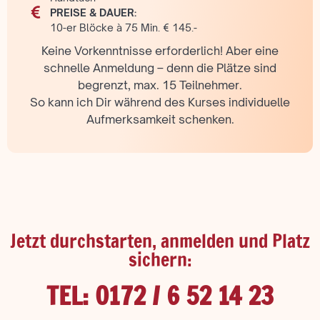
PREISE & DAUER:
10-er Blöcke à 75 Min. € 145.-
Keine Vorkenntnisse erforderlich! Aber eine
schnelle Anmeldung – denn die Plätze sind
begrenzt, max. 15 Teilnehmer.
So kann ich Dir während des Kurses individuelle
Aufmerksamkeit schenken.
Jetzt durchstarten, anmelden und Platz
sichern:
TEL: 0172 / 6 52 14 23