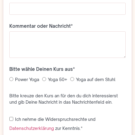
Kommentar oder Nachricht*
Bitte wähle Deinen Kurs aus*
Power Yoga
Yoga 50+
Yoga auf dem Stuhl
Bitte kreuze den Kurs an für den du dich interessierst
und gib Deine Nachricht in das Nachrichtenfeld ein.
Ich nehme die Widerspruchsrechte und
Datenschutzerklärung
zur Kenntnis.*