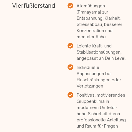
Atemübungen
(Pranayama) zur
Entspannung, Klarheit,
Stressabbau, besserer
Konzentration und
mentaler Ruhe
Leichte Kraft- und
Stabilisationsübungen,
angepasst an Dein Level
Individuelle
Anpassungen bei
Einschränkungen oder
Verletzungen
Positives, motivierendes
Gruppenklima in
modernem Umfeld -
hohe Sicherheit durch
professionelle Anleitung
und Raum für Fragen