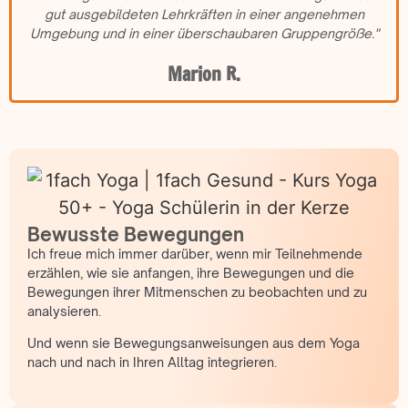
gut ausgebildeten Lehrkräften in einer angenehmen
Umgebung und in einer überschaubaren Gruppengröße."
Marion R.
Bewusste Bewegungen
Ich freue mich immer darüber, wenn mir Teilnehmende
erzählen, wie sie anfangen, ihre Bewegungen und die
Bewegungen ihrer Mitmenschen zu beobachten und zu
analysieren.
Und wenn sie Bewegungsanweisungen aus dem Yoga
nach und nach in Ihren Alltag integrieren.