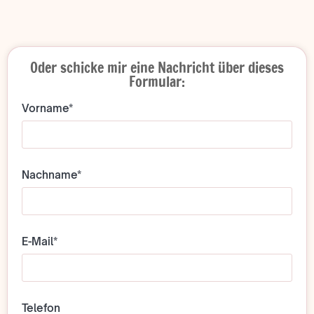
Oder schicke mir eine Nachricht über dieses
Formular:
Vorname*
Nachname*
E-Mail*
Telefon