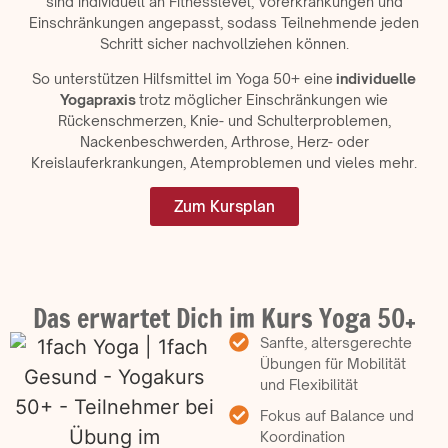
sind individuell an Fitnesslevel, Vorerkrankungen und
Einschränkungen angepasst, sodass Teilnehmende jeden
Schritt sicher nachvollziehen können.
So unterstützen Hilfsmittel im Yoga 50+ eine
individuelle
Yogapraxis
trotz möglicher Einschränkungen wie
Rückenschmerzen, Knie- und Schulterproblemen,
Nackenbeschwerden, Arthrose, Herz- oder
Kreislauferkrankungen, Atemproblemen und vieles mehr.
Zum Kursplan
Das erwartet Dich im Kurs Yoga 50+
Sanfte, altersgerechte
Übungen für Mobilität
und Flexibilität
Fokus auf Balance und
Koordination