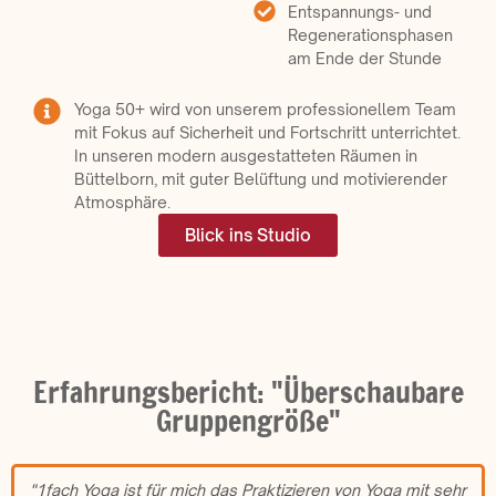
Entspannungs- und
Regenerationsphasen
am Ende der Stunde
Yoga 50+ wird von unserem professionellem Team
mit Fokus auf Sicherheit und Fortschritt unterrichtet.
In unseren modern ausgestatteten Räumen in
Büttelborn, mit guter Belüftung und motivierender
Atmosphäre.
Blick ins Studio
Erfahrungsbericht: "Überschaubare
Gruppengröße"
"1fach Yoga ist für mich das Praktizieren von Yoga mit sehr