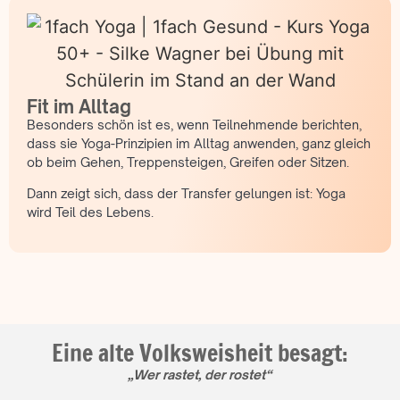
Fit im Alltag
Besonders schön ist es, wenn Teilnehmende berichten,
dass sie Yoga-Prinzipien im Alltag anwenden, ganz gleich
ob beim Gehen, Treppensteigen, Greifen oder Sitzen.
Dann zeigt sich, dass der Transfer gelungen ist: Yoga
wird Teil des Lebens.
Eine alte Volksweisheit besagt:
„Wer rastet, der rostet“