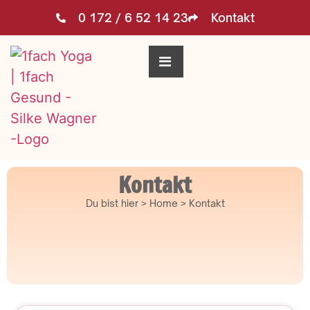
0 172 / 6 52 14 23
Kontakt
Kontakt
Du bist hier > Home > Kontakt