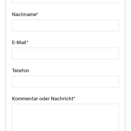
Nachname*
E-Mail*
Telefon
Kommentar oder Nachricht*