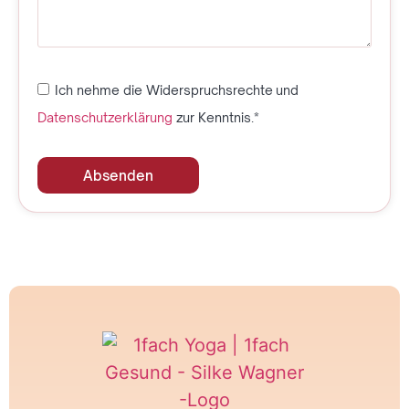
Ich nehme die Widerspruchsrechte und
Datenschutzerklärung
zur Kenntnis.*
Absenden