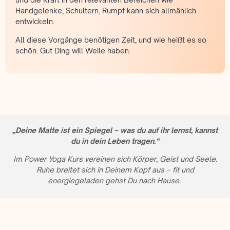
Handgelenke, Schultern, Rumpf kann sich allmählich
entwickeln.
All diese Vorgänge benötigen Zeit, und wie heißt es so
schön: Gut Ding will Weile haben.
„Deine Matte ist ein Spiegel – was du auf ihr lernst, kannst
du in dein Leben tragen.“
Im Power Yoga Kurs vereinen sich Körper, Geist und Seele.
Ruhe breitet sich in Deinem Kopf aus – fit und
energiegeladen gehst Du nach Hause.