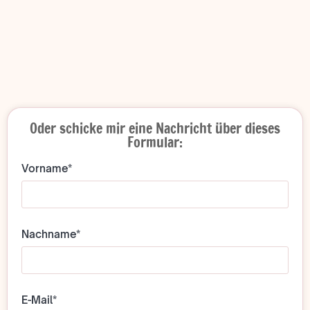
Oder schicke mir eine Nachricht über dieses
Formular:
Vorname*
Nachname*
E-Mail*