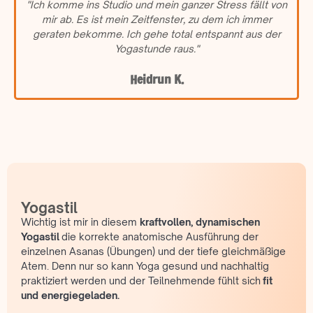
"Ich komme ins Studio und mein ganzer Stress fällt von
mir ab. Es ist mein Zeitfenster, zu dem ich immer
geraten bekomme. Ich gehe total entspannt aus der
Yogastunde raus."
Heidrun K.
Yogastil
Wichtig ist mir in diesem
kraftvollen, dynamischen
Yogastil
die korrekte anatomische Ausführung der
einzelnen Asanas (Übungen) und der tiefe gleichmäßige
Atem. Denn nur so kann Yoga gesund und nachhaltig
praktiziert werden und der Teilnehmende fühlt sich
fit
und energiegeladen.