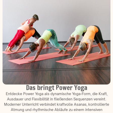
Das bringt Power Yoga
Entdecke Power Yoga als dynamische
Yoga-Form, die Kraft,
Ausdauer und Flexibilität in fließenden Sequenzen vereint.
Moderner Unterricht verbindet kraftvolle Asanas, kontrollierte
Atmung und rhythmische Abläufe zu einem intensiven