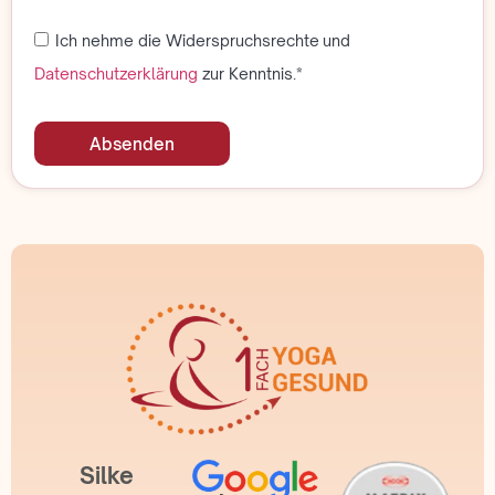
Ich nehme die Widerspruchsrechte und
Datenschutzerklärung
zur Kenntnis.*
Absenden
Silke