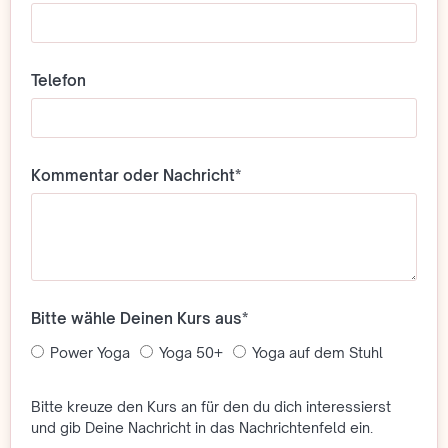
Telefon
Kommentar oder Nachricht*
Bitte wähle Deinen Kurs aus*
Power Yoga
Yoga 50+
Yoga auf dem Stuhl
Bitte kreuze den Kurs an für den du dich interessierst
und gib Deine Nachricht in das Nachrichtenfeld ein.