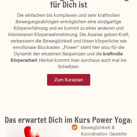
für Dich ist
Die einfachen bis komplexen und sehr kraftvollen
Bewegungsabfolgen ermöglichen eine einzigartige
Körpererfahrung und es kommt zu einer anderen und
intensiveren Körperwahrnehmung. Die Asanas geben Kraft,
verbessern die Beweglichkeit und lösen körperliche wie
emotionale Blockaden. „Power“ steht hier also für die
Dynamik der einzelnen Sequenzen und die
kraftvolle
Körperarbeit.
Hierbei kommt man durchaus auch mal ins
Schwitzen.
Zum Kursplan
Das erwartet Dich im Kurs Power Yoga:
Beweglichkeit &
Koordination: Gezielte