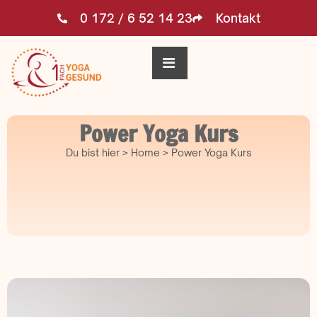
0 172 / 6 52 14 23
Kontakt
Power Yoga Kurs
Du bist hier > Home > Power Yoga Kurs