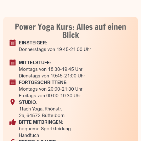
Power Yoga Kurs: Alles auf einen
Blick
EINSTEIGER:
Donnerstags von 19:45-21:00 Uhr
MITTELSTUFE:
Montags von 18:30-19:45 Uhr
Dienstags von 19:45-21:00 Uhr
FORTGESCHRITTENE:
Montags von 20:00-21:30 Uhr
Freitags von 09:00-10:30 Uhr
STUDIO:
1fach Yoga, Rhönstr.
2a, 64572 Büttelborn
BITTE MITBRINGEN:
bequeme Sportkleidung
Handtuch