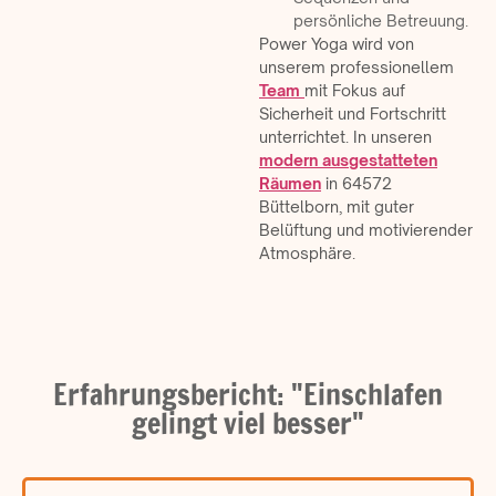
persönliche Betreuung.
Power Yoga wird von
unserem professionellem
Team
mit Fokus auf
Sicherheit und Fortschritt
unterrichtet. In unseren
modern ausgestatteten
Räumen
in 64572
Büttelborn, mit guter
Belüftung und motivierender
Atmosphäre.
Erfahrungsbericht: "Einschlafen
gelingt viel besser"