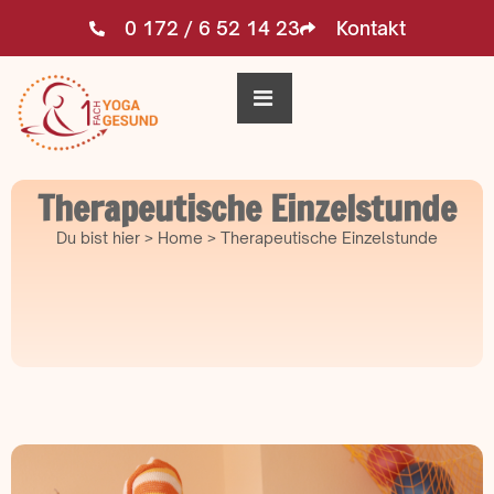
0 172 / 6 52 14 23
Kontakt
Therapeutische Einzelstunde
Du bist hier > Home > Therapeutische Einzelstunde