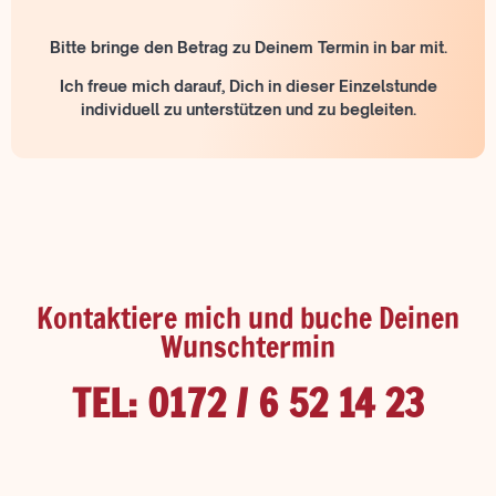
Bitte bringe den Betrag zu Deinem Termin in bar mit.
Ich freue mich darauf, Dich in dieser Einzelstunde
individuell zu unterstützen und zu begleiten.
Kontaktiere mich und buche Deinen
Wunschtermin
TEL: 0172 / 6 52 14 23