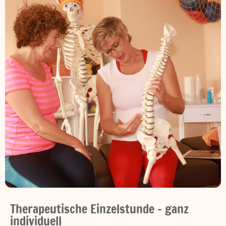
Therapeutische Einzelstunde - ganz
individuell