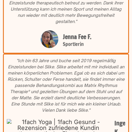
Einzelstunde therapeutisch betreut zu werden. Dank ihrer
Unterstützung kann ich meinen Sport und meinen Alltag
nun wieder mit deutlich mehr Bewegungsfreiheit
gestalten."
Jenna Fee F.
Sportlerin
"Ich bin 63 Jahre und buche seit 2019 regelmäßig
Einzelstunden bei Silke. Silke arbeitet mit mir individuell an
meinen körperlichen Problemen. Egal ob es sich dabei um
Rücken, Schulter oder Ferse handelt, sie findet immer eine
passende Behandlungskombi aus Matrix Rhythmus
Therapie® und gezielten Übungen auf dem Stuhl und auf
der Matte. Sie erzielt damit deutliche Verbesserungen.
Eine Stunde mit Silke ist für mich wie ein kleiner Urlaub.
Vielen Dank liebe Silke."
Inge