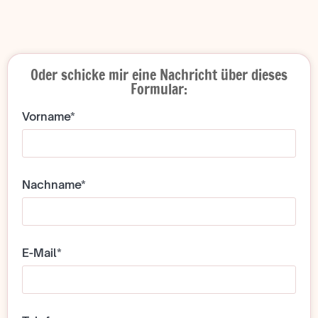
Oder schicke mir eine Nachricht über dieses
Formular:
Vorname*
Nachname*
E-Mail*