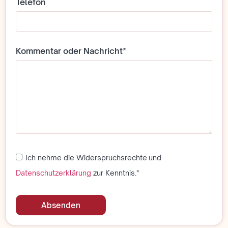
Telefon
Kommentar oder Nachricht*
Ich nehme die Widerspruchsrechte und
Datenschutzerklärung
zur Kenntnis.*
Absenden