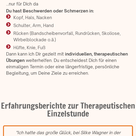
…nur für Dich da
Du hast Beschwerden oder Schmerzen in:
Kopf, Hals, Nacken
Schulter, Arm, Hand
Rücken (Bandscheibenvorfall, Rundrücken, Skoliose,
Wirbelblockade o.ä.)
Hüfte, Knie, Fuß
Dann kann ich Dir gezielt mit
individuellen, therapeutischen
Übungen
weiterhelfen. Du entscheidest Dich für einen
einmaligen Termin oder eine längerfristige, persönliche
Begleitung, um Deine Ziele zu erreichen.
Erfahrungsberichte zur Therapeutischen
Einzelstunde
"Ich hatte das große Glück, bei Silke Wagner in der