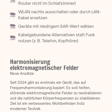
Router nicht im Schlafzimmer)
WLAN nachts ausschalten oder durch LAN-
Kabel ersetzen
Geräte mit niedrigem SAR-Wert wählen
Kabelgebundene Alternativen statt Funk
nutzen (z. B. Telefon, Kopfhörer)
Harmonisierung
elektromagnetischer Felder
Neue Ansätze:
Seit 2024 gibt es erstmals ein Gerät, das auf
Frequenzharmonisierung basiert. Es soll helfen,
störende elektromagnetische Felder zu neutralisieren
und die natürlichen Körperfrequenzen zu stabilisieren.
Ziel ist ein verbessertes Wohlbefinden trotz
moderner Technik.