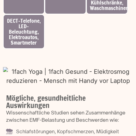
Kühlschränke,
Waschmaschinen
DECT-Telefone,
LED-
Beleuchtung,
Elektroautos,
Smartmeter
Mögliche, gesundheitliche
Auswirkungen
Wissenschaftliche Studien sehen Zusammenhänge
zwischen EMF-Belastung und Beschwerden wie:
Schlafstörungen, Kopfschmerzen, Müdigkeit