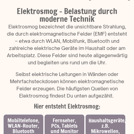
Elektrosmog - Belastung durch
moderne Technik
Elektrosmog bezeichnet die unsichtbare Strahlung,
die durch elektromagnetische Felder (EMF) entsteht
– etwa durch WLAN, Mobilfunk, Bluetooth und
zahlreiche elektrische Geräte im Haushalt oder am
Arbeitsplatz. Diese Felder sind heute allgegenwärtig
und begleiten uns rund um die Uhr.
Selbst elektrische Leitungen in Wänden oder
Mehrfachsteckdosen können elektromagnetische
Felder erzeugen. Die häufigsten Quellen von
Elektrosmog findest Du unten aufgezählt.
Hier entsteht Elektrosmog:
Mobiltelefone,
Fernseher,
Haushaltsgeräte,
WLAN-Router,
PCs, Tablets
z.B.
Bluetooth
und Monitor
Mikrowellen,