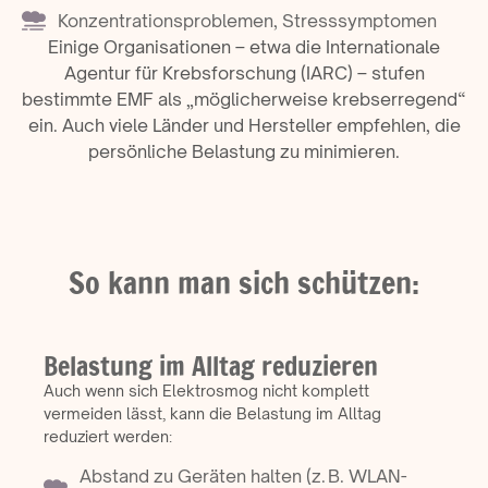
Konzentrationsproblemen, Stresssymptomen
Einige Organisationen – etwa die Internationale
Agentur für Krebsforschung (IARC) – stufen
bestimmte EMF als „möglicherweise krebserregend“
ein. Auch viele Länder und Hersteller empfehlen, die
persönliche Belastung zu minimieren.
So kann man sich schützen:
Belastung im Alltag reduzieren
Auch wenn sich Elektrosmog nicht komplett
vermeiden lässt, kann die Belastung im Alltag
reduziert werden:
Abstand zu Geräten halten (z. B. WLAN-