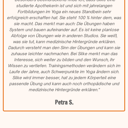
studierte Apothekerin ist und sich mit jahrelangen
Fortbildungen im Yoga ein neues Standbein sehr
erfolgreich erschaffen hat. Sie steht 100 % hinter dem, was
sie macht. Das merkt man auch: Die Übungen haben
System und bauen aufeinander auf. Es ist keine planlose
Abfolge von Übungen wie in anderen Studios. Sie weiß,
was sie tut, kann medizinische Hintergründe erklären.
Dadurch versteht man den Sinn der Übungen und kann sie
zuhause leichter nachmachen. Bei Silke merkt man das
Interesse, sich weiter zu bilden und den Wunsch, ihr
Wissen zu vertiefen. Trainingsmethoden verändern sich im
Laufe der Jahre, auch Schwerpunkte im Yoga ändern sich.
Silke wird immer besser, hat zu jedem Körperteil eine
passende Übung und kann auch noch orthopädische und
medizinische Hintergründe erklären."
Petra S.