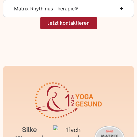
Matrix Rhythmus Therapie®
Jetzt kontaktieren
Silke