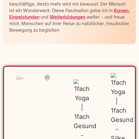
beschäftige, desto mehr wird mir bewusst: Der Mensch
ist ein Wunderwerk. Diese Faszination gebe ich in
Kursen,
Einzelstunden
und
Weiterbildungen
weiter – und freue
mich, Menschen auf ihrer Reise zu natürlicher, freudvoller
Bewegung zu begleiten.