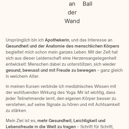
Ursprünglich bin ich
Apothekerin
, und das Interesse an
Gesundheit und der Anatomie des menschlichen Körpers
begleitet mich schon mein ganzes Leben. Mit der Zeit hat
sich aus dieser Leidenschaft eine Herzensangelegenheit
entwickelt: Menschen dabei zu unterstützen, sich wieder
gesund, bewusst und mit Freude zu bewegen
– ganz gleich
in welchem Alter.
In meinen Kursen verbinde ich medizinisches Wissen mit
der wohltuenden Wirkung des Yoga. Mir ist wichtig, dass
jeder Teilnehmende lernt, den eigenen Körper besser zu
verstehen, auf seine Signale zu hören und mit Achtsamkeit
zu stärken.
Mein Ziel ist es,
mehr Gesundheit, Leichtigkeit und
Lebensfreude in die Welt zu tragen
– Schritt für Schritt,