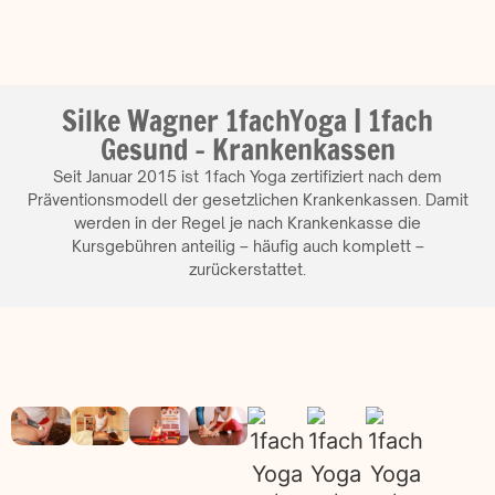
Silke Wagner 1fachYoga | 1fach
Gesund - Krankenkassen
Seit Januar 2015 ist 1fach Yoga zertifiziert nach dem
Präventionsmodell der gesetzlichen Krankenkassen. Damit
werden in der Regel je nach Krankenkasse die
Kursgebühren anteilig – häufig auch komplett –
zurückerstattet.