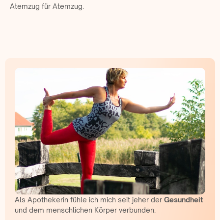
Atemzug für Atemzug.
Als Apothekerin fühle ich mich seit jeher der
Gesundheit
und dem menschlichen Körper verbunden.