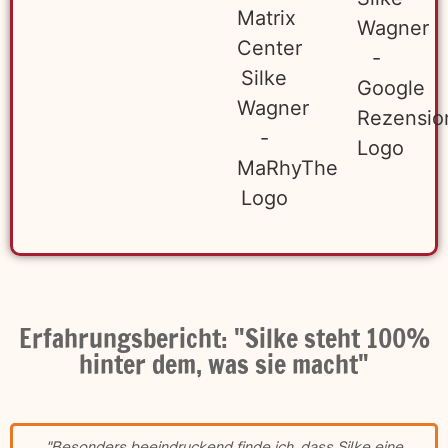
Erfahrungsbericht: "Silke steht 100%
hinter dem, was sie macht"
"Besonders beeindruckend finde ich, dass Silke eine