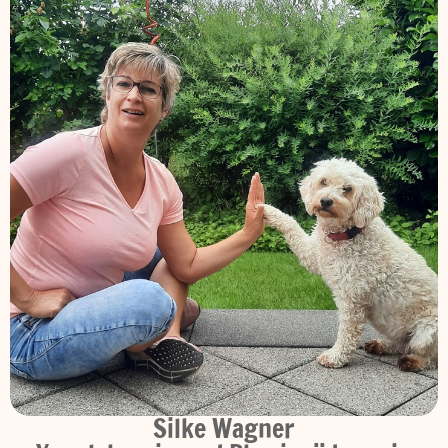
Silke Wagner