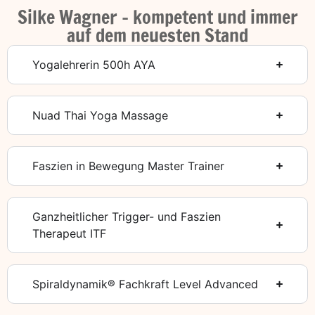
Silke Wagner - kompetent und immer
auf dem neuesten Stand
Yogalehrerin 500h AYA
Nuad Thai Yoga Massage
Faszien in Bewegung Master Trainer
Ganzheitlicher Trigger- und Faszien
Therapeut ITF
Spiraldynamik® Fachkraft Level Advanced